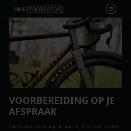
VOORBEREIDING OP JE
AFSPRAAK
Goed voorbereid naar je afspraak bij Bike Protector? Met