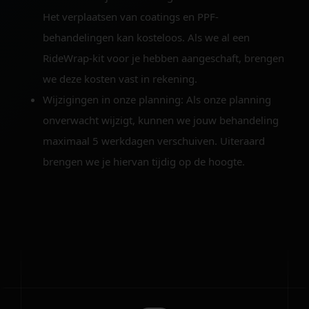
Het verplaatsen van coatings en PPF-
behandelingen kan kosteloos. Als we al een
RideWrap-kit voor je hebben aangeschaft, brengen
we deze kosten vast in rekening.
Wijzigingen in onze planning:
Als onze planning
onverwacht wijzigt, kunnen we jouw behandeling
maximaal 5 werkdagen verschuiven. Uiteraard
brengen we je hiervan tijdig op de hoogte.