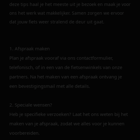
deze tips haal je het meeste uit je bezoek en maak je voor
ons het werk wat makkelijker. Samen zorgen we ervoor
dat jouw fiets weer stralend de deur uit gaat.
1. Afspraak maken
Plan je afspraak vooraf via ons contactformulier,
telefonisch, of in een van de fietsenwinkels van onze
partners. Na het maken van een afspraak ontvang je
een bevestigingsmail met alle details.
2. Speciale wensen?
Heb je specifieke verzoeken? Laat het ons weten bij het
maken van je afspraak, zodat we alles voor je kunnen
voorbereiden.