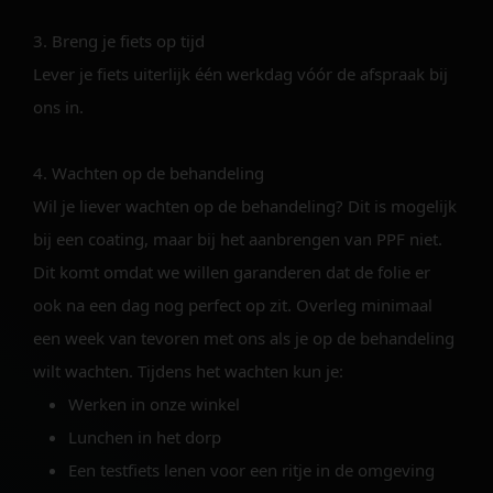
3. Breng je fiets op tijd
Lever je fiets uiterlijk één werkdag vóór de afspraak bij
ons in.
4. Wachten op de behandeling
Wil je liever wachten op de behandeling? Dit is mogelijk
bij een coating, maar bij het aanbrengen van PPF niet.
Dit komt omdat we willen garanderen dat de folie er
ook na een dag nog perfect op zit. Overleg minimaal
een week van tevoren met ons als je op de behandeling
wilt wachten. Tijdens het wachten kun je:
Werken in onze winkel
Lunchen in het dorp
Een testfiets lenen voor een ritje in de omgeving