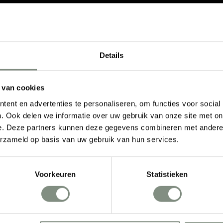
Details
 van cookies
ent en advertenties te personaliseren, om functies voor social
. Ook delen we informatie over uw gebruik van onze site met on
e. Deze partners kunnen deze gegevens combineren met andere i
erzameld op basis van uw gebruik van hun services.
NEXT LEVEL
Voorkeuren
Statistieken
EXPERIENCE