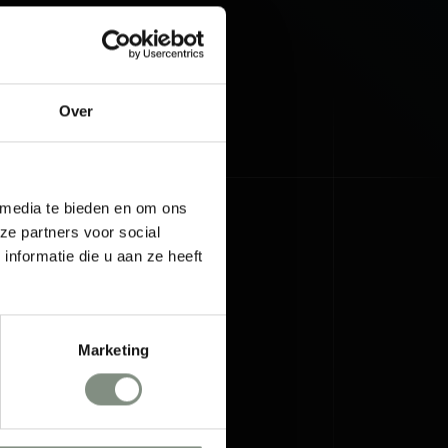
Over
 media te bieden en om ons
ze partners voor social
nformatie die u aan ze heeft
Marketing