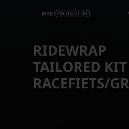
RIDEWRAP
TAILORED KIT
RACEFIETS/G