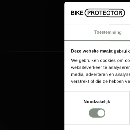
Toestemming
Deze website maakt gebruik
We gebruiken cookies om cont
websiteverkeer te analyseren
media, adverteren en analys
verstrekt of die ze hebben v
Toestemmingsselectie
Noodzakelijk