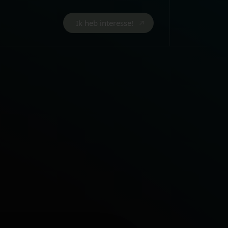
Ik heb interesse!